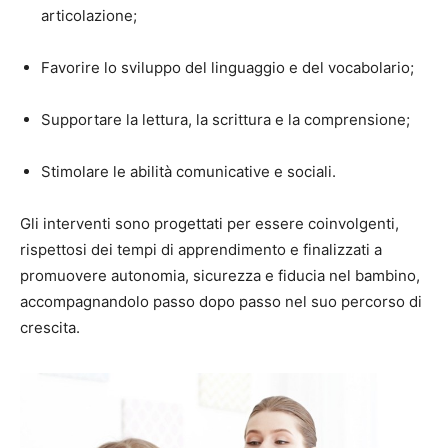
articolazione;
Favorire lo sviluppo del linguaggio e del vocabolario;
Supportare la lettura, la scrittura e la comprensione;
Stimolare le abilità comunicative e sociali.
Gli interventi sono progettati per essere coinvolgenti,
rispettosi dei tempi di apprendimento e finalizzati a
promuovere autonomia, sicurezza e fiducia nel bambino,
accompagnandolo passo dopo passo nel suo percorso di
crescita.