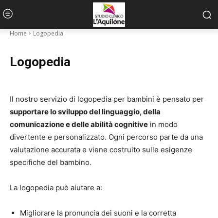
Home
Logopedia
Logopedia
Il nostro servizio di logopedia per bambini è pensato per
supportare lo sviluppo del linguaggio, della
comunicazione e delle abilità cognitive
in modo
divertente e personalizzato. Ogni percorso parte da una
valutazione accurata e viene costruito sulle esigenze
specifiche del bambino.
La logopedia può aiutare a:
Migliorare la pronuncia dei suoni e la corretta