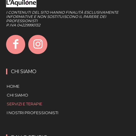
I CONTENUTI DEL SITO HANNO FINALITÀ ESCLUSIVAMENTE
INFORMATIVE E NON SOSTITUISCONO IL PARERE DEI
PROFESSIONISTI
P.IVA 04229990132
CHI SIAMO
HOME
CHI SIAMO
SERVIZI E TERAPIE
I NOSTRI PROFESSIONISTI