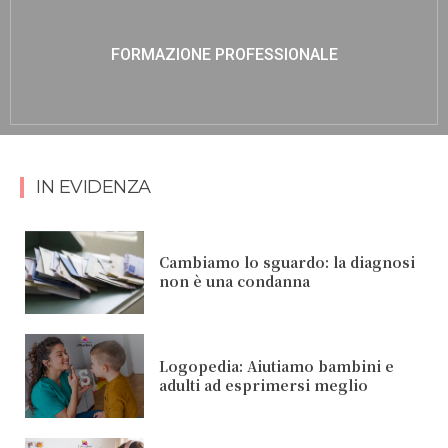
FORMAZIONE PROFESSIONALE
IN EVIDENZA
Cambiamo lo sguardo: la diagnosi
non è una condanna
Logopedia: Aiutiamo bambini e
adulti ad esprimersi meglio