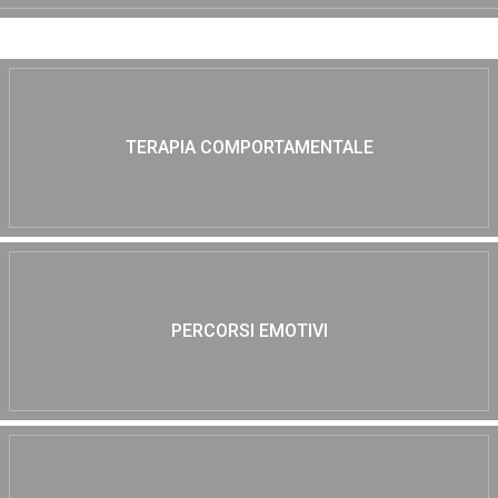
TERAPIA COMPORTAMENTALE
PERCORSI EMOTIVI