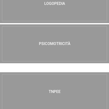
LOGOPEDIA
PSICOMOTRICITÀ
TNPEE