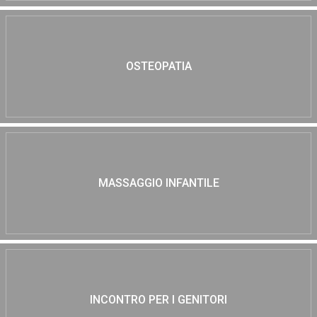
OSTEOPATIA
MASSAGGIO INFANTILE
INCONTRO PER I GENITORI