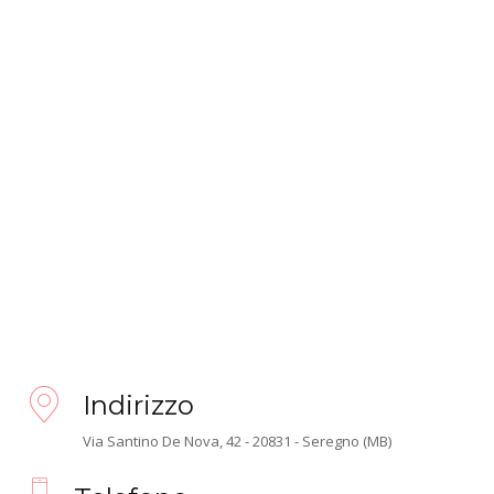
Indirizzo
Via Santino De Nova, 42 - 20831 - Seregno (MB)