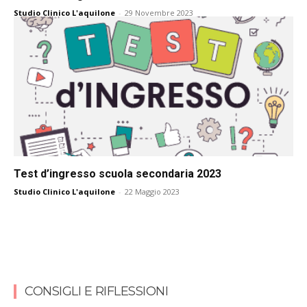
Studio Clinico L'aquilone
-
29 Novembre 2023
Test d’ingresso scuola secondaria 2023
Studio Clinico L'aquilone
-
22 Maggio 2023
CONSIGLI E RIFLESSIONI