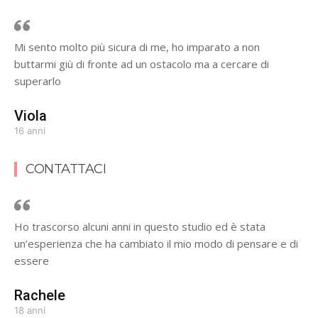
Mi sento molto più sicura di me, ho imparato a non
buttarmi giù di fronte ad un ostacolo ma a cercare di
superarlo
Viola
16 anni
CONTATTACI
Ho trascorso alcuni anni in questo studio ed è stata
un’esperienza che ha cambiato il mio modo di pensare e di
essere
Rachele
18 anni