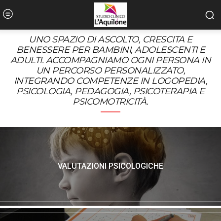
UNO SPAZIO DI ASCOLTO, CRESCITA E
BENESSERE PER BAMBINI, ADOLESCENTI E
ADULTI. ACCOMPAGNIAMO OGNI PERSONA IN
UN PERCORSO PERSONALIZZATO,
INTEGRANDO COMPETENZE IN LOGOPEDIA,
PSICOLOGIA, PEDAGOGIA, PSICOTERAPIA E
PSICOMOTRICITÀ.
VALUTAZIONI PSICOLOGICHE