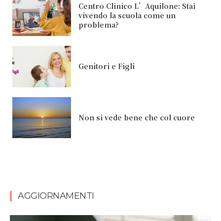
Centro Clinico L’Aquilone: Stai
vivendo la scuola come un
problema?
Genitori e Figli
Non si vede bene che col cuore
AGGIORNAMENTI