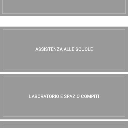
ASSISTENZA ALLE SCUOLE
LABORATORIO E SPAZIO COMPITI