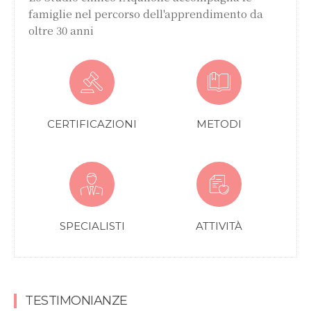
famiglie nel percorso dell'apprendimento da
oltre 30 anni
CERTIFICAZIONI
METODI
SPECIALISTI
ATTIVITÀ
TESTIMONIANZE