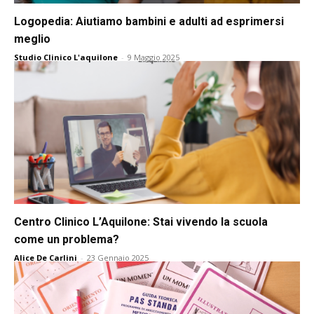
Logopedia: Aiutiamo bambini e adulti ad esprimersi
meglio
Studio Clinico L'aquilone
-
9 Maggio 2025
Centro Clinico L’Aquilone: Stai vivendo la scuola
come un problema?
Alice De Carlini
-
23 Gennaio 2025