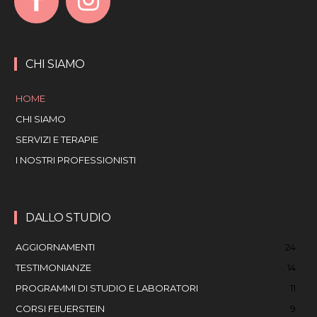
CHI SIAMO
HOME
CHI SIAMO
SERVIZI E TERAPIE
I NOSTRI PROFESSIONISTI
DALLO STUDIO
AGGIORNAMENTI
24
TESTIMONIANZE
14
PROGRAMMI DI STUDIO E LABORATORI
11
CORSI FEUERSTEIN
9