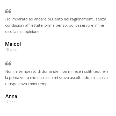
Ho imparato ad andare più lento nei ragionamenti, senza
conclusioni affrettate: prima penso, poi osservo e infine
dico la mia opinione
Maicol
16 anni
Non mi tempestò di domande, non mi fece i soliti test: era
la prima volta che qualcuno mi stava ascoltando, mi capiva
e rispettava i miei tempi
Anna
17 anni