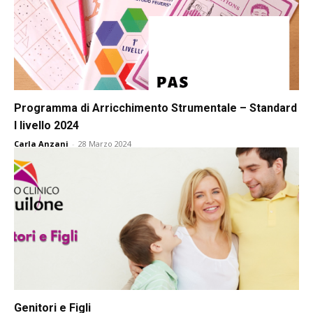
Programma di Arricchimento Strumentale – Standard
I livello 2024
Carla Anzani
-
28 Marzo 2024
Genitori e Figli