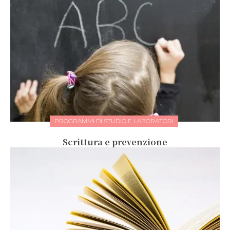
PROGRAMMI DI STUDIO E LABORATORI
Scrittura e prevenzione