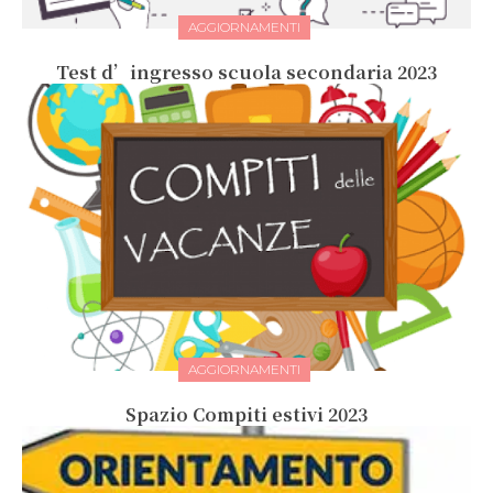
AGGIORNAMENTI
Test d’ingresso scuola secondaria 2023
AGGIORNAMENTI
Spazio Compiti estivi 2023