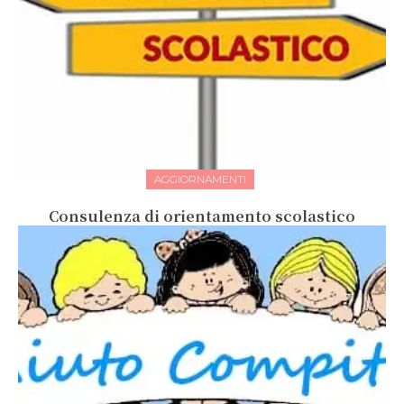
AGGIORNAMENTI
Consulenza di orientamento scolastico