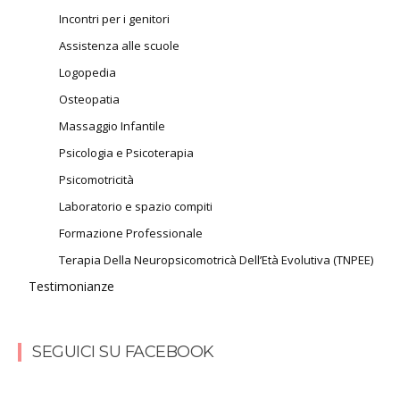
Incontri per i genitori
Assistenza alle scuole
Logopedia
Osteopatia
Massaggio Infantile
Psicologia e Psicoterapia
Psicomotricità
Laboratorio e spazio compiti
Formazione Professionale
Terapia Della Neuropsicomotricà Dell’Età Evolutiva (TNPEE)
Testimonianze
SEGUICI SU FACEBOOK