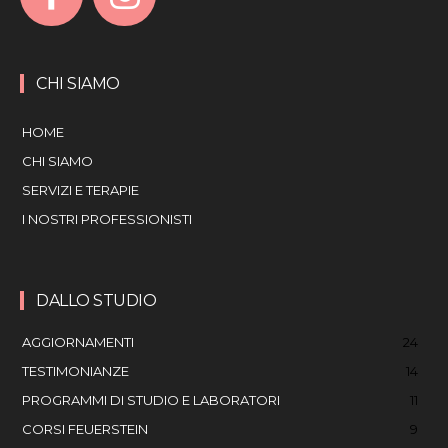
CHI SIAMO
HOME
CHI SIAMO
SERVIZI E TERAPIE
I NOSTRI PROFESSIONISTI
DALLO STUDIO
AGGIORNAMENTI
24
TESTIMONIANZE
14
PROGRAMMI DI STUDIO E LABORATORI
11
CORSI FEUERSTEIN
9