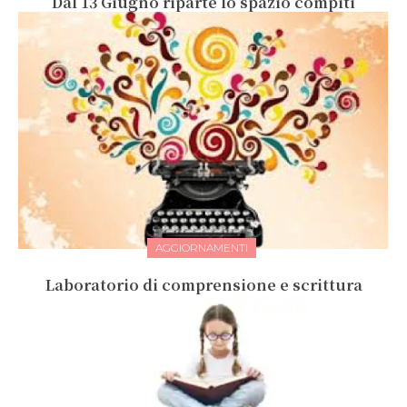
Dal 13 Giugno riparte lo spazio compiti
AGGIORNAMENTI
Laboratorio di comprensione e scrittura