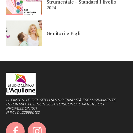
Strumentale – Standard I livello
2024
Genitori e Figli
I CONTENUTI DEL SITO HANNO FINALITÀ ESCLUSIVAMENTE
INFORMATIVE E NON SOSTITUISCONO IL PARERE DEI
PROFESSIONISTI
P.IVA 04229990132