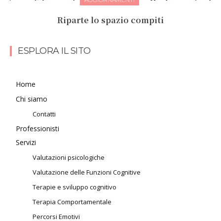
Riparte lo spazio compiti
ESPLORA IL SITO
Home
Chi siamo
Contatti
Professionisti
Servizi
Valutazioni psicologiche
Valutazione delle Funzioni Cognitive
Terapie e sviluppo cognitivo
Terapia Comportamentale
Percorsi Emotivi