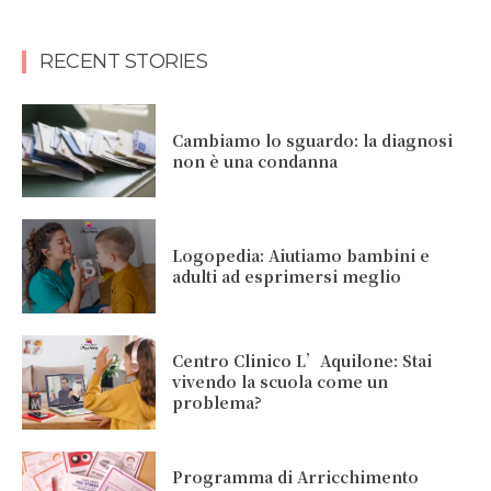
RECENT STORIES
Cambiamo lo sguardo: la diagnosi
non è una condanna
Logopedia: Aiutiamo bambini e
adulti ad esprimersi meglio
Centro Clinico L’Aquilone: Stai
vivendo la scuola come un
problema?
Programma di Arricchimento