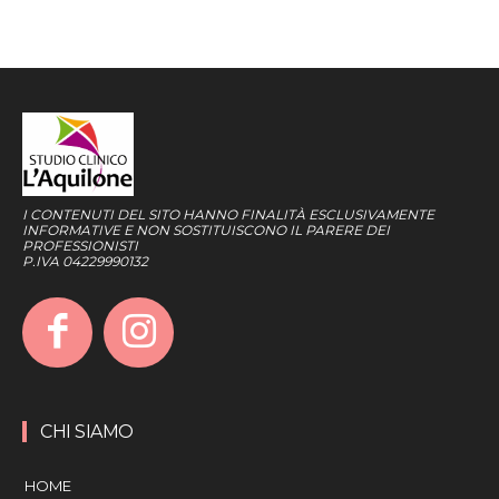
I CONTENUTI DEL SITO HANNO FINALITÀ ESCLUSIVAMENTE
INFORMATIVE E NON SOSTITUISCONO IL PARERE DEI
PROFESSIONISTI
P.IVA 04229990132
CHI SIAMO
HOME