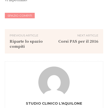
SPAZIO COMPITI
PREVIOUS ARTICLE
NEXT ARTICLE
Riparte lo spazio
Corsi PAS per il 2016
compiti
STUDIO CLINICO L'AQUILONE