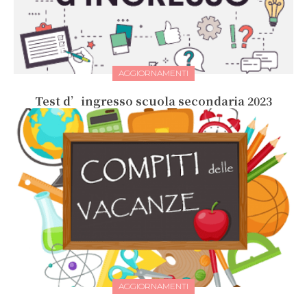
AGGIORNAMENTI
Test d’ingresso scuola secondaria 2023
AGGIORNAMENTI