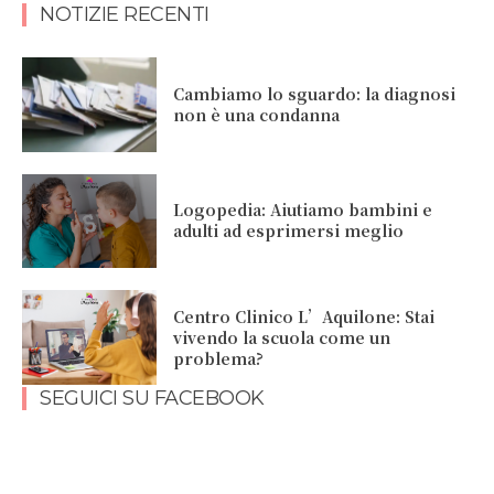
NOTIZIE RECENTI
Cambiamo lo sguardo: la diagnosi
non è una condanna
Logopedia: Aiutiamo bambini e
adulti ad esprimersi meglio
Centro Clinico L’Aquilone: Stai
vivendo la scuola come un
problema?
SEGUICI SU FACEBOOK