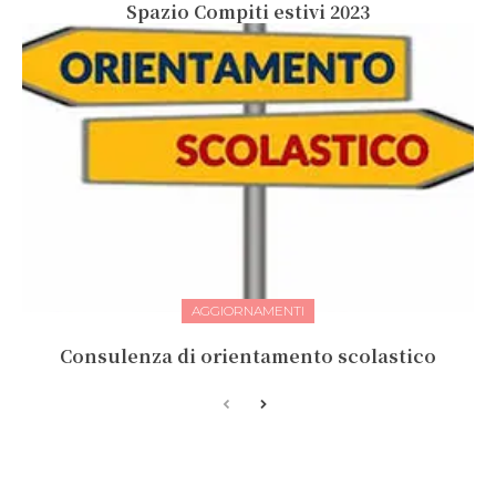
Spazio Compiti estivi 2023
AGGIORNAMENTI
Consulenza di orientamento scolastico