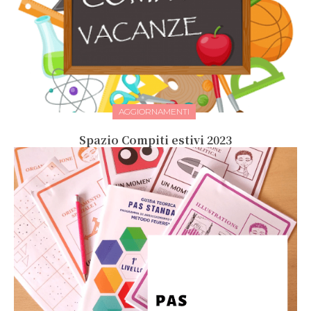
AGGIORNAMENTI
Spazio Compiti estivi 2023