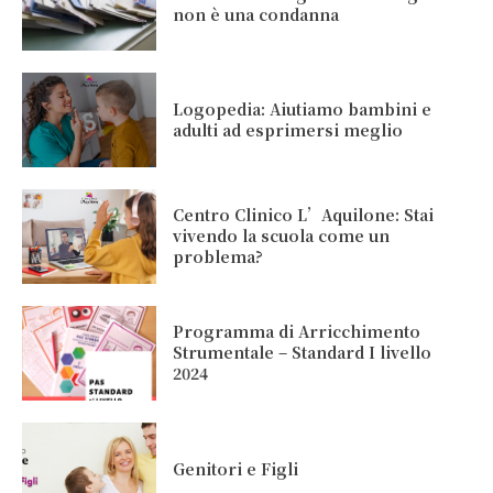
non è una condanna
Logopedia: Aiutiamo bambini e
adulti ad esprimersi meglio
Centro Clinico L’Aquilone: Stai
vivendo la scuola come un
problema?
Programma di Arricchimento
Strumentale – Standard I livello
2024
Genitori e Figli