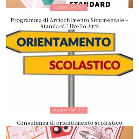
AGGIORNAMENTI
Programma di Arricchimento Strumentale –
Standard I livello 2022
AGGIORNAMENTI
Consulenza di orientamento scolastico