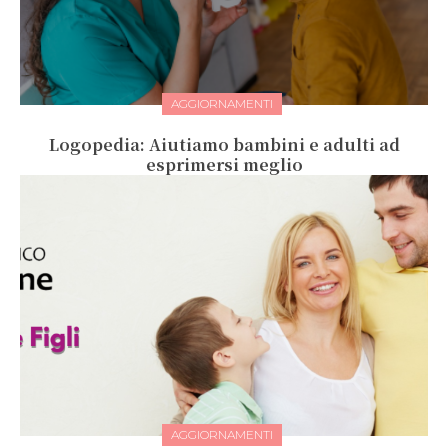
AGGIORNAMENTI
Logopedia: Aiutiamo bambini e adulti ad
esprimersi meglio
AGGIORNAMENTI