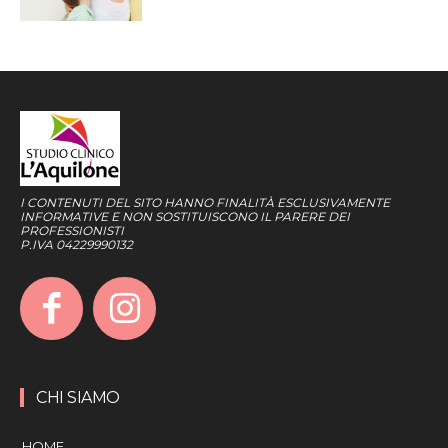
I CONTENUTI DEL SITO HANNO FINALITÀ ESCLUSIVAMENTE
INFORMATIVE E NON SOSTITUISCONO IL PARERE DEI
PROFESSIONISTI
P.IVA 04229990132
CHI SIAMO
HOME