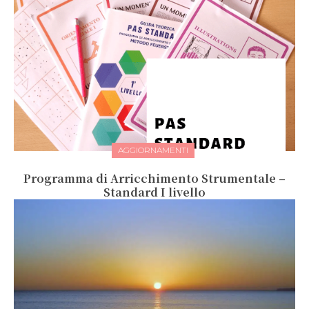
AGGIORNAMENTI
Programma di Arricchimento Strumentale –
Standard I livello