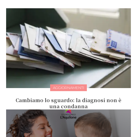
AGGIORNAMENTI
Cambiamo lo sguardo: la diagnosi non è
una condanna