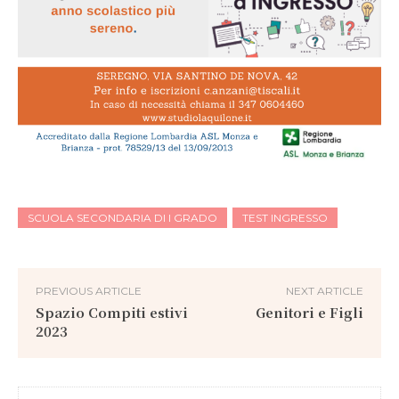
SCUOLA SECONDARIA DI I GRADO
TEST INGRESSO
PREVIOUS ARTICLE
NEXT ARTICLE
Spazio Compiti estivi
Genitori e Figli
2023