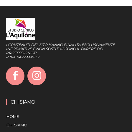
I CONTENUTI DEL SITO HANNO FINALITÀ ESCLUSIVAMENTE
INFORMATIVE E NON SOSTITUISCONO IL PARERE DEI
PROFESSIONISTI
P.IVA 04229990132
CHI SIAMO
HOME
CHI SIAMO