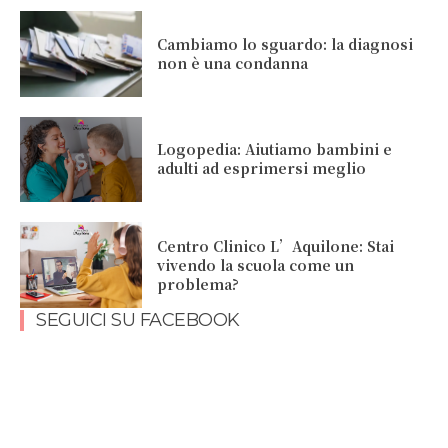
Cambiamo lo sguardo: la diagnosi
non è una condanna
Logopedia: Aiutiamo bambini e
adulti ad esprimersi meglio
Centro Clinico L’Aquilone: Stai
vivendo la scuola come un
problema?
SEGUICI SU FACEBOOK