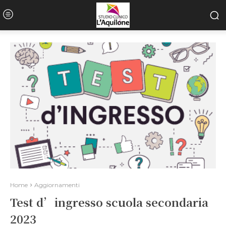
Home
Aggiornamenti
Test d’ingresso scuola secondaria
2023