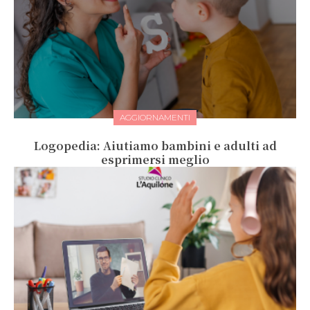
AGGIORNAMENTI
Logopedia: Aiutiamo bambini e adulti ad
esprimersi meglio