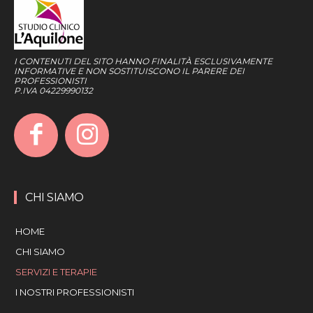
I CONTENUTI DEL SITO HANNO FINALITÀ ESCLUSIVAMENTE
INFORMATIVE E NON SOSTITUISCONO IL PARERE DEI
PROFESSIONISTI
P.IVA 04229990132
CHI SIAMO
HOME
CHI SIAMO
SERVIZI E TERAPIE
I NOSTRI PROFESSIONISTI