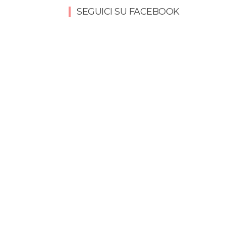
SEGUICI SU FACEBOOK