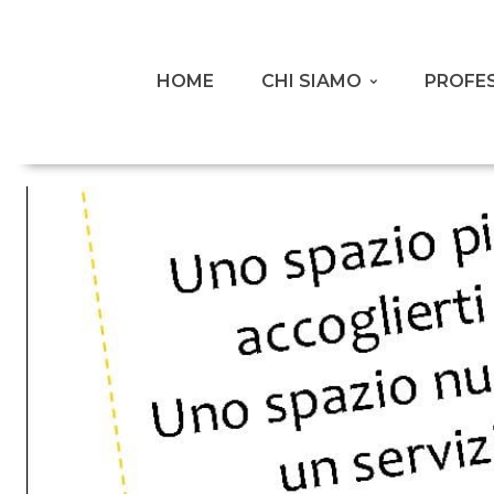
HOME
CHI SIAMO
PROFES