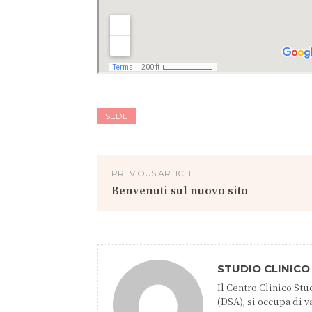
SEDE
PREVIOUS ARTICLE
Benvenuti sul nuovo sito
STUDIO CLINICO
Il Centro Clinico S
(DSA), si occupa di 