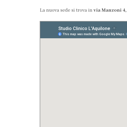
La nuova sede si trova in
via Manzoni 4,