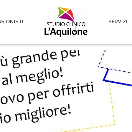
SIONISTI
SERVIZI