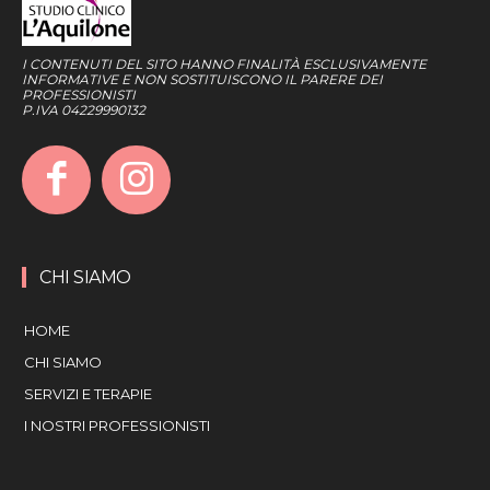
I CONTENUTI DEL SITO HANNO FINALITÀ ESCLUSIVAMENTE
INFORMATIVE E NON SOSTITUISCONO IL PARERE DEI
PROFESSIONISTI
P.IVA 04229990132
CHI SIAMO
HOME
CHI SIAMO
SERVIZI E TERAPIE
I NOSTRI PROFESSIONISTI