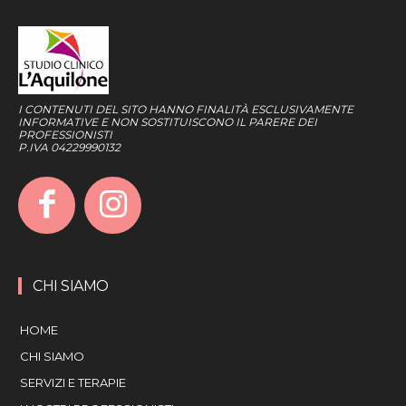
I CONTENUTI DEL SITO HANNO FINALITÀ ESCLUSIVAMENTE
INFORMATIVE E NON SOSTITUISCONO IL PARERE DEI
PROFESSIONISTI
P.IVA 04229990132
CHI SIAMO
HOME
CHI SIAMO
SERVIZI E TERAPIE