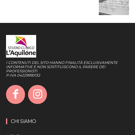
I CONTENUTI DEL SITO HANNO FINALITÀ ESCLUSIVAMENTE
INFORMATIVE E NON SOSTITUISCONO IL PARERE DEI
PROFESSIONISTI
P.IVA 04229990132
CHI SIAMO