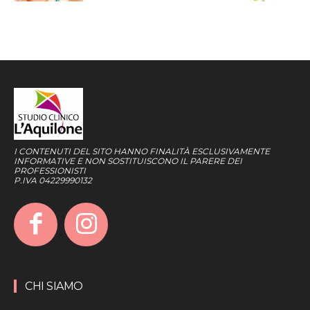
I CONTENUTI DEL SITO HANNO FINALITÀ ESCLUSIVAMENTE
INFORMATIVE E NON SOSTITUISCONO IL PARERE DEI
PROFESSIONISTI
P.IVA 04229990132
CHI SIAMO