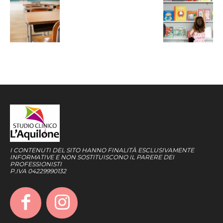
I CONTENUTI DEL SITO HANNO FINALITÀ ESCLUSIVAMENTE
INFORMATIVE E NON SOSTITUISCONO IL PARERE DEI
PROFESSIONISTI
P.IVA 04229990132