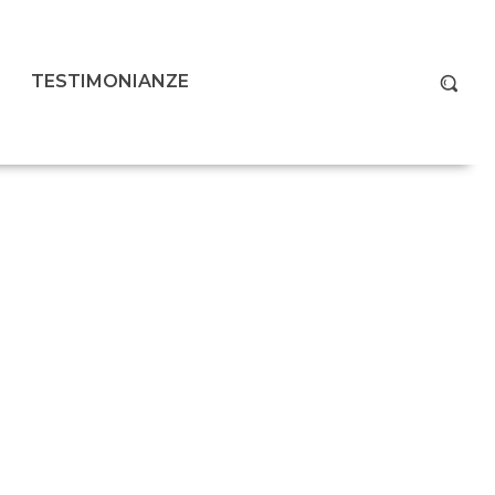
TESTIMONIANZE