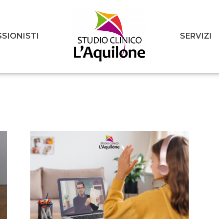
SIONISTI
SERVIZI