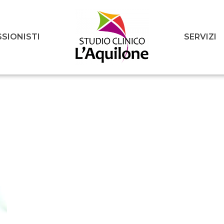
SIONISTI
SERVIZI