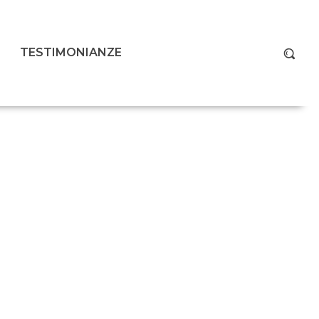
TESTIMONIANZE