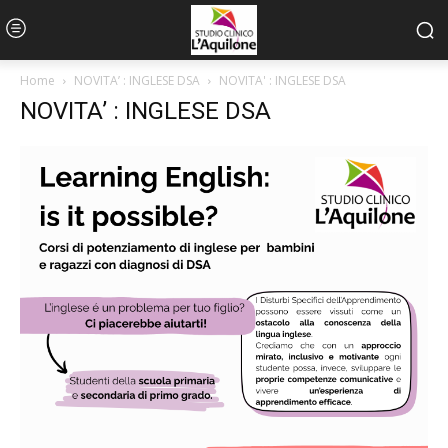
Home
NOVITA’ : INGLESE DSA
NOVITA' : INGLESE DSA
NOVITA’ : INGLESE DSA