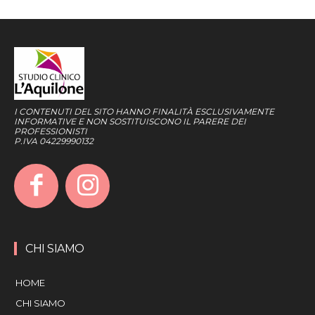
I CONTENUTI DEL SITO HANNO FINALITÀ ESCLUSIVAMENTE
INFORMATIVE E NON SOSTITUISCONO IL PARERE DEI
PROFESSIONISTI
P.IVA 04229990132
CHI SIAMO
HOME
CHI SIAMO