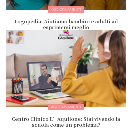
AGGIORNAMENTI
Logopedia: Aiutiamo bambini e adulti ad
esprimersi meglio
AGGIORNAMENTI
Centro Clinico L’Aquilone: Stai vivendo la
scuola come un problema?