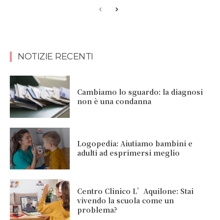
NOTIZIE RECENTI
Cambiamo lo sguardo: la diagnosi
non è una condanna
Logopedia: Aiutiamo bambini e
adulti ad esprimersi meglio
Centro Clinico L’Aquilone: Stai
vivendo la scuola come un
problema?