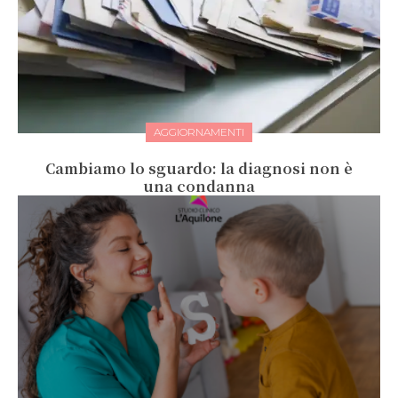
AGGIORNAMENTI
Cambiamo lo sguardo: la diagnosi non è
una condanna