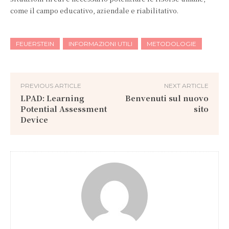
come il campo educativo, aziendale e riabilitativo.
FEUERSTEIN
INFORMAZIONI UTILI
METODOLOGIE
PREVIOUS ARTICLE
NEXT ARTICLE
LPAD: Learning
Benvenuti sul nuovo
Potential Assessment
sito
Device