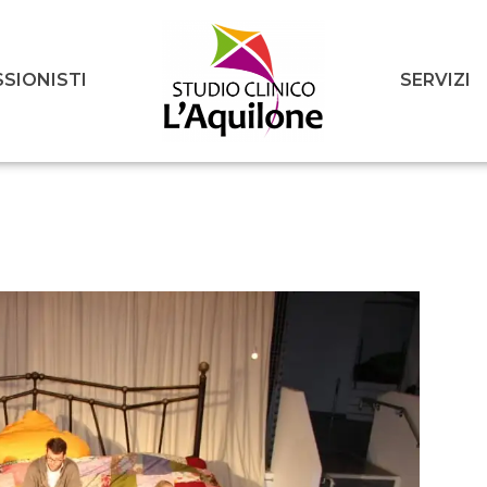
SIONISTI
SERVIZI