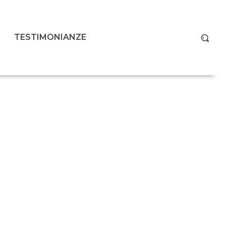
TESTIMONIANZE