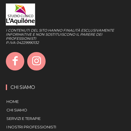
I CONTENUTI DEL SITO HANNO FINALITÀ ESCLUSIVAMENTE
INFORMATIVE E NON SOSTITUISCONO IL PARERE DEI
PROFESSIONISTI
P.IVA 04229990132
CHI SIAMO
HOME
CHI SIAMO
SERVIZI E TERAPIE
I NOSTRI PROFESSIONISTI