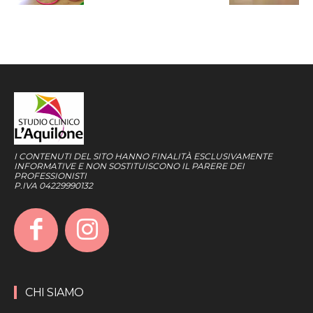
I CONTENUTI DEL SITO HANNO FINALITÀ ESCLUSIVAMENTE
INFORMATIVE E NON SOSTITUISCONO IL PARERE DEI
PROFESSIONISTI
P.IVA 04229990132
CHI SIAMO