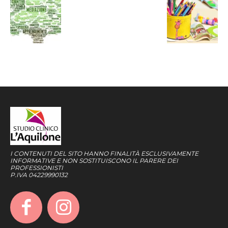
I CONTENUTI DEL SITO HANNO FINALITÀ ESCLUSIVAMENTE
INFORMATIVE E NON SOSTITUISCONO IL PARERE DEI
PROFESSIONISTI
P.IVA 04229990132