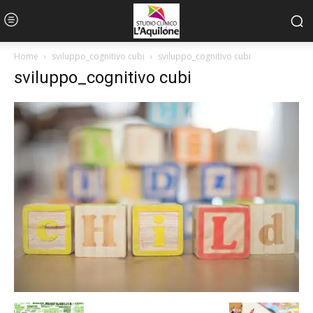
Home
sviluppo_cognitivo cubi
sviluppo_cognitivo cubi
sviluppo_cognitivo cubi