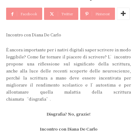
Facebook
Twitter
Pinterest
Incontro con Diana De Carlo
È ancora importante per i nativi digitali saper scrivere in modo
leggibile? Come far tornare il piacere di scrivere? L’incontro
propone una riflessione sul significato della scrittura,
anche alla luce delle recenti scoperte delle neuroscienze,
perché la scrittura a mano deve essere incentivata per
migliorare il rendimento scolastico e l’autostima e per
allontanare quella malattia della scrittura
chiamata “disgrafia”.
Disgrafia? No, grazie!
Incontro con Diana De Carlo