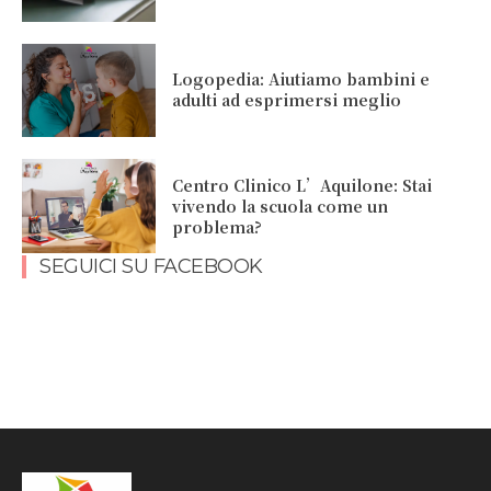
Logopedia: Aiutiamo bambini e
adulti ad esprimersi meglio
Centro Clinico L’Aquilone: Stai
vivendo la scuola come un
problema?
SEGUICI SU FACEBOOK