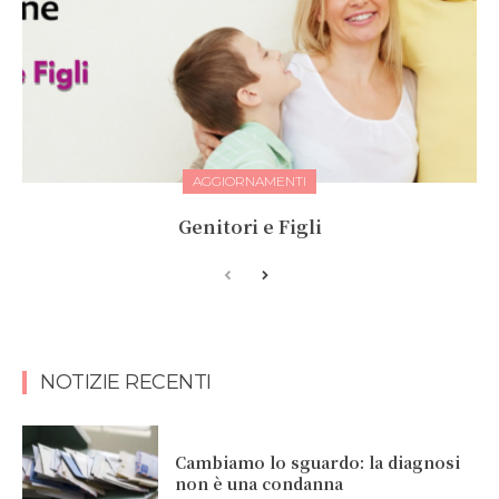
AGGIORNAMENTI
Genitori e Figli
NOTIZIE RECENTI
Cambiamo lo sguardo: la diagnosi
non è una condanna