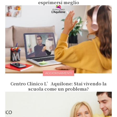
esprimersi meglio
AGGIORNAMENTI
Centro Clinico L’Aquilone: Stai vivendo la
scuola come un problema?