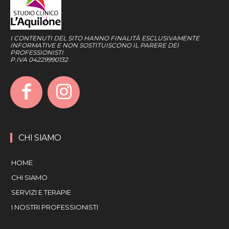
I CONTENUTI DEL SITO HANNO FINALITÀ ESCLUSIVAMENTE
INFORMATIVE E NON SOSTITUISCONO IL PARERE DEI
PROFESSIONISTI
P.IVA 04229990132
CHI SIAMO
HOME
CHI SIAMO
SERVIZI E TERAPIE
I NOSTRI PROFESSIONISTI