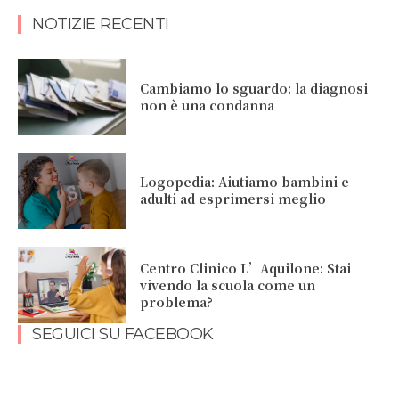
NOTIZIE RECENTI
Cambiamo lo sguardo: la diagnosi
non è una condanna
Logopedia: Aiutiamo bambini e
adulti ad esprimersi meglio
Centro Clinico L’Aquilone: Stai
vivendo la scuola come un
problema?
SEGUICI SU FACEBOOK