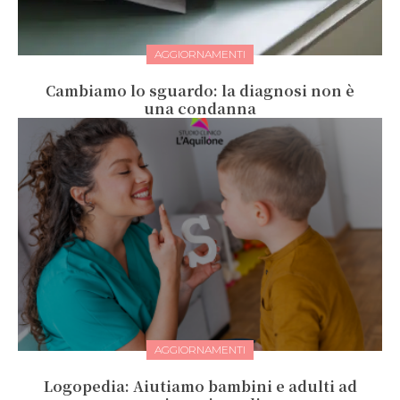
AGGIORNAMENTI
Cambiamo lo sguardo: la diagnosi non è
una condanna
AGGIORNAMENTI
Logopedia: Aiutiamo bambini e adulti ad