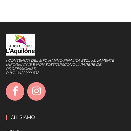
I CONTENUTI DEL SITO HANNO FINALITÀ ESCLUSIVAMENTE
INFORMATIVE E NON SOSTITUISCONO IL PARERE DEI
PROFESSIONISTI
P.IVA 04229990132
CHI SIAMO