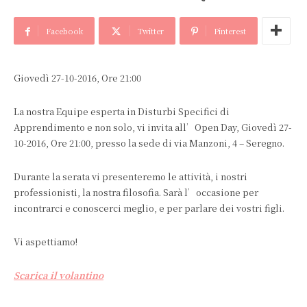
Facebook
Twitter
Pinterest
Giovedì 27-10-2016, Ore 21:00
La nostra Equipe esperta in Disturbi Specifici di
Apprendimento e non solo, vi invita all’Open Day, Giovedì 27-
10-2016, Ore 21:00, presso la sede di via Manzoni, 4 – Seregno.
Durante la serata vi presenteremo le attività, i nostri
professionisti, la nostra filosofia. Sarà l’occasione per
incontrarci e conoscerci meglio, e per parlare dei vostri figli.
Vi aspettiamo!
Scarica il volantino