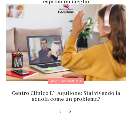
esprimersi meglio
AGGIORNAMENTI
Centro Clinico L’Aquilone: Stai vivendo la
scuola come un problema?