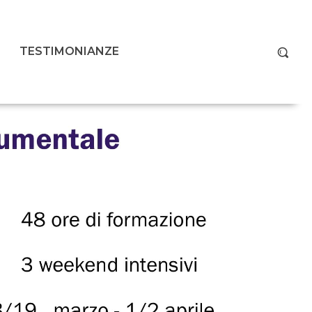
TESTIMONIANZE