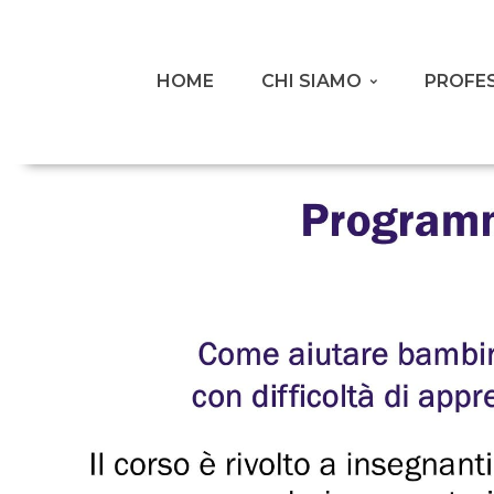
HOME
CHI SIAMO
PROFES