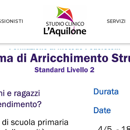
SIONISTI
SERVIZI