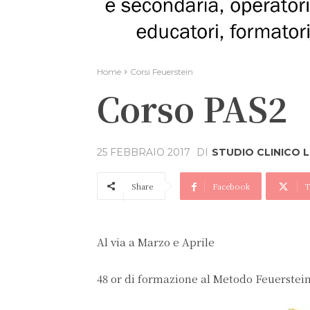
Home
Corsi Feuerstein
Corso PAS2
DI
STUDIO CLINICO 
25 FEBBRAIO 2017
Share
Facebook
T
Al via a Marzo e Aprile
48 or di formazione al Metodo Feuerstein