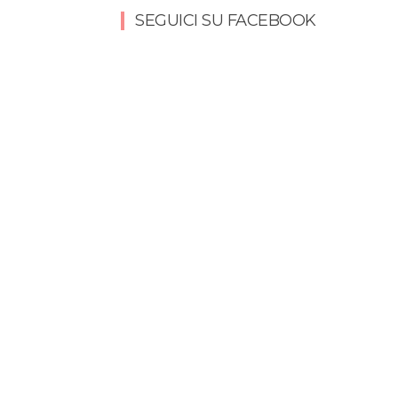
SEGUICI SU FACEBOOK