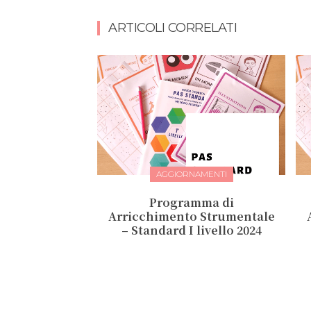
ARTICOLI CORRELATI
AGGIORNAMENTI
Programma di
Arricchimento Strumentale
– Standard I livello 2024