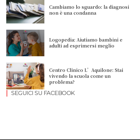
Cambiamo lo sguardo: la diagnosi
non è una condanna
Logopedia: Aiutiamo bambini e
adulti ad esprimersi meglio
Centro Clinico L’Aquilone: Stai
vivendo la scuola come un
problema?
SEGUICI SU FACEBOOK