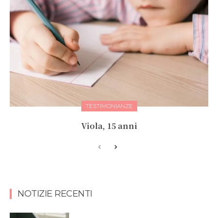
TESTIMONIANZE
Viola, 15 anni
NOTIZIE RECENTI