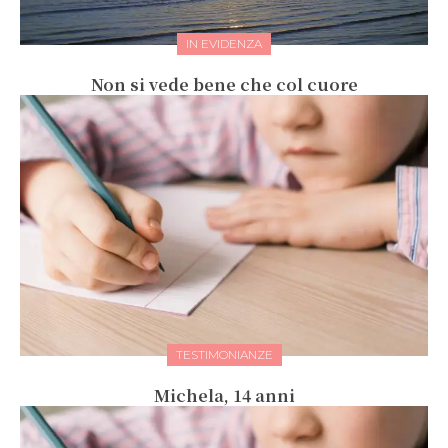
IN EVIDENZA
Non si vede bene che col cuore
TESTIMONIANZE
Michela, 14 anni