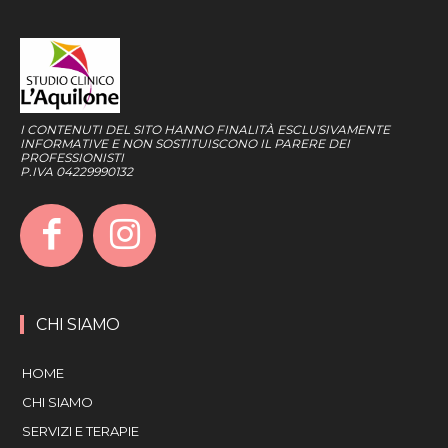
I CONTENUTI DEL SITO HANNO FINALITÀ ESCLUSIVAMENTE
INFORMATIVE E NON SOSTITUISCONO IL PARERE DEI
PROFESSIONISTI
P.IVA 04229990132
CHI SIAMO
HOME
CHI SIAMO
SERVIZI E TERAPIE