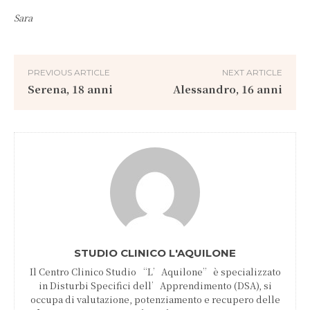
Sara
PREVIOUS ARTICLE
NEXT ARTICLE
Serena, 18 anni
Alessandro, 16 anni
STUDIO CLINICO L'AQUILONE
Il Centro Clinico Studio “L’Aquilone” è specializzato
in Disturbi Specifici dell’Apprendimento (DSA), si
occupa di valutazione, potenziamento e recupero delle