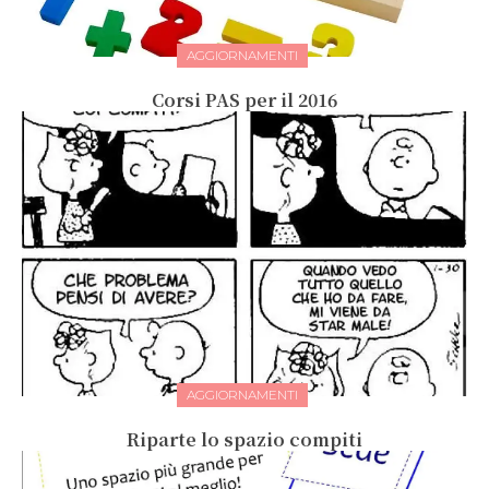
AGGIORNAMENTI
Corsi PAS per il 2016
AGGIORNAMENTI
Riparte lo spazio compiti