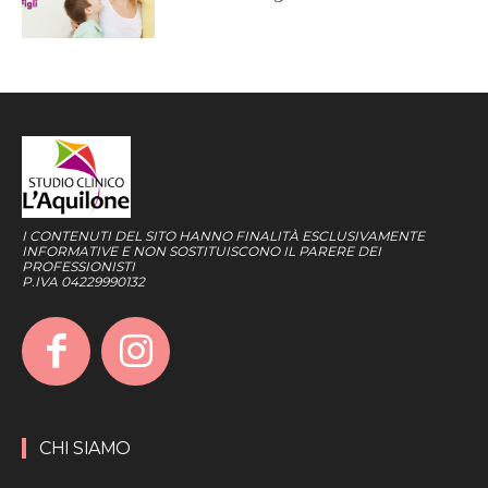
I CONTENUTI DEL SITO HANNO FINALITÀ ESCLUSIVAMENTE
INFORMATIVE E NON SOSTITUISCONO IL PARERE DEI
PROFESSIONISTI
P.IVA 04229990132
CHI SIAMO