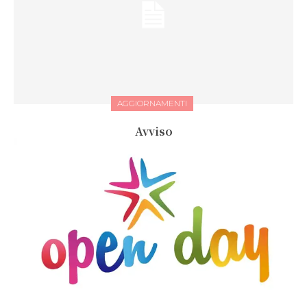
AGGIORNAMENTI
Avviso