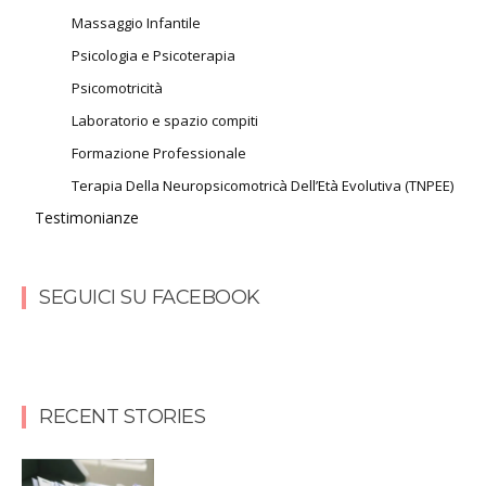
Massaggio Infantile
Psicologia e Psicoterapia
Psicomotricità
Laboratorio e spazio compiti
Formazione Professionale
Terapia Della Neuropsicomotricà Dell’Età Evolutiva (TNPEE)
Testimonianze
SEGUICI SU FACEBOOK
RECENT STORIES