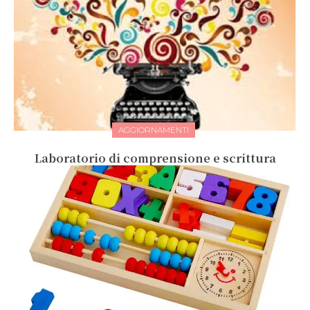
AGGIORNAMENTI
Laboratorio di comprensione e scrittura