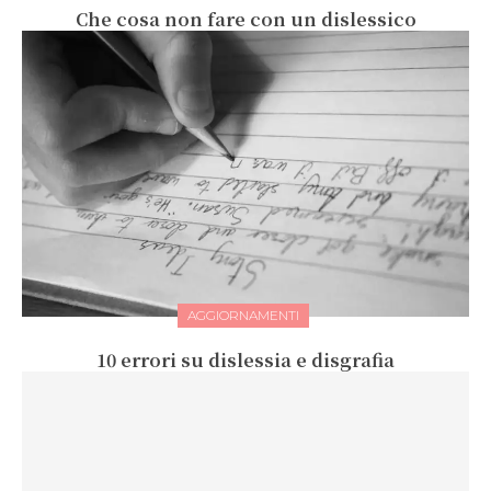
Che cosa non fare con un dislessico
AGGIORNAMENTI
10 errori su dislessia e disgrafia