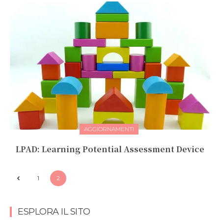
AGGIORNAMENTI
LPAD: Learning Potential Assessment Device
1
2
ESPLORA IL SITO