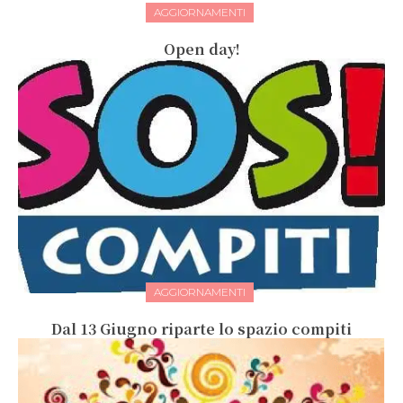
AGGIORNAMENTI
Open day!
AGGIORNAMENTI
Dal 13 Giugno riparte lo spazio compiti