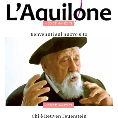
AGGIORNAMENTI
Benvenuti sul nuovo sito
AGGIORNAMENTI
Chi è Reuven Feuerstein