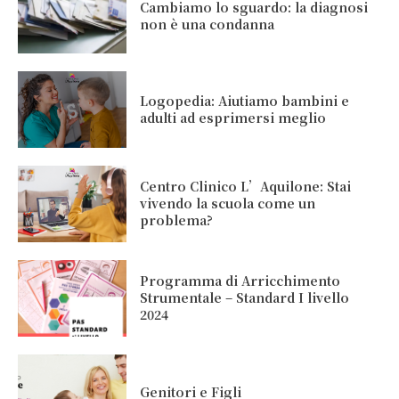
Cambiamo lo sguardo: la diagnosi
non è una condanna
Logopedia: Aiutiamo bambini e
adulti ad esprimersi meglio
Centro Clinico L’Aquilone: Stai
vivendo la scuola come un
problema?
Programma di Arricchimento
Strumentale – Standard I livello
2024
Genitori e Figli