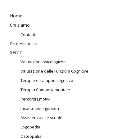
Home
Chi siamo
Contatti
Professionisti
Servizi
Valutazioni psicologiche
Valutazione delle Funzioni Cognitive
Terapie e sviluppo cognitivo
Terapia Comportamentale
Percorsi Emotivi
Incontri per i genitori
Assistenza alle scuole
Logopedia
Osteopatia