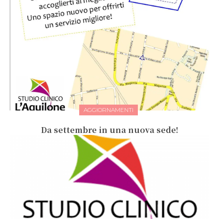
AGGIORNAMENTI
Da settembre in una nuova sede!