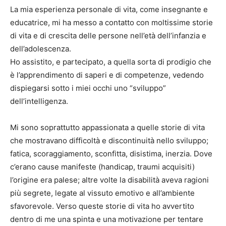
La mia esperienza personale di vita, come insegnante e
educatrice, mi ha messo a contatto con moltissime storie
di vita e di crescita delle persone nell’età dell’infanzia e
dell’adolescenza.
Ho assistito, e partecipato, a quella sorta di prodigio che
è l’apprendimento di saperi e di competenze, vedendo
dispiegarsi sotto i miei occhi uno “sviluppo”
dell’intelligenza.
Mi sono soprattutto appassionata a quelle storie di vita
che mostravano difficoltà e discontinuità nello sviluppo;
fatica, scoraggiamento, sconfitta, disistima, inerzia. Dove
c’erano cause manifeste (handicap, traumi acquisiti)
l’origine era palese; altre volte la disabilità aveva ragioni
più segrete, legate al vissuto emotivo e all’ambiente
sfavorevole. Verso queste storie di vita ho avvertito
dentro di me una spinta e una motivazione per tentare