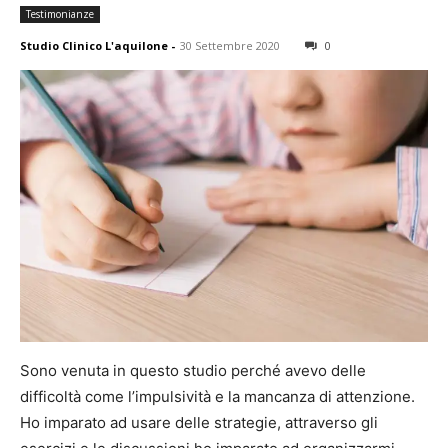
Testimonianze
Studio Clinico L'aquilone
-
30 Settembre 2020
0
Sono venuta in questo studio perché avevo delle
difficoltà come l’impulsività e la mancanza di attenzione.
Ho imparato ad usare delle strategie, attraverso gli