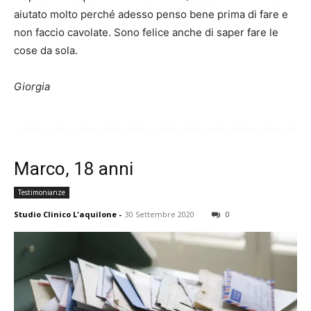
aiutato molto perché adesso penso bene prima di fare e
non faccio cavolate. Sono felice anche di saper fare le
cose da sola.
Giorgia
Marco, 18 anni
Testimonianze
Studio Clinico L'aquilone
-
30 Settembre 2020
0