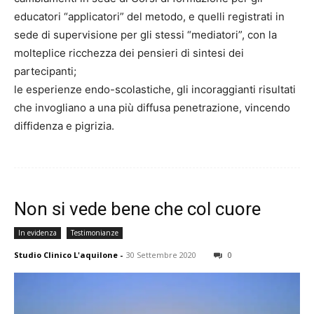
educatori “applicatori” del metodo, e quelli registrati in
sede di supervisione per gli stessi “mediatori”, con la
molteplice ricchezza dei pensieri di sintesi dei
partecipanti;
le esperienze endo-scolastiche, gli incoraggianti risultati
che invogliano a una più diffusa penetrazione, vincendo
diffidenza e pigrizia.
Non si vede bene che col cuore
In evidenza
Testimonianze
Studio Clinico L'aquilone
-
30 Settembre 2020
0