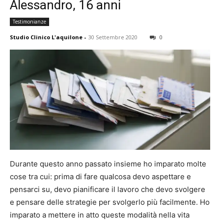
Alessandro, 16 anni
Testimonianze
Studio Clinico L'aquilone
-
30 Settembre 2020
0
Durante questo anno passato insieme ho imparato molte
cose tra cui: prima di fare qualcosa devo aspettare e
pensarci su, devo pianificare il lavoro che devo svolgere
e pensare delle strategie per svolgerlo più facilmente. Ho
imparato a mettere in atto queste modalità nella vita