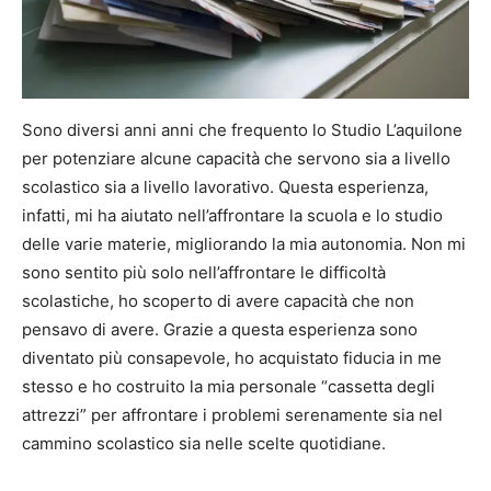
Sono diversi anni anni che frequento lo Studio L’aquilone
per potenziare alcune capacità che servono sia a livello
scolastico sia a livello lavorativo. Questa esperienza,
infatti, mi ha aiutato nell’affrontare la scuola e lo studio
delle varie materie, migliorando la mia autonomia. Non mi
sono sentito più solo nell’affrontare le difficoltà
scolastiche, ho scoperto di avere capacità che non
pensavo di avere. Grazie a questa esperienza sono
diventato più consapevole, ho acquistato fiducia in me
stesso e ho costruito la mia personale “cassetta degli
attrezzi” per affrontare i problemi serenamente sia nel
cammino scolastico sia nelle scelte quotidiane.