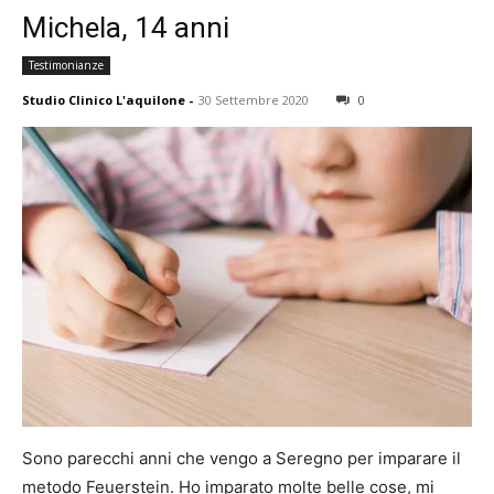
Michela, 14 anni
Testimonianze
Studio Clinico L'aquilone
-
30 Settembre 2020
0
Sono parecchi anni che vengo a Seregno per imparare il
metodo Feuerstein. Ho imparato molte belle cose, mi