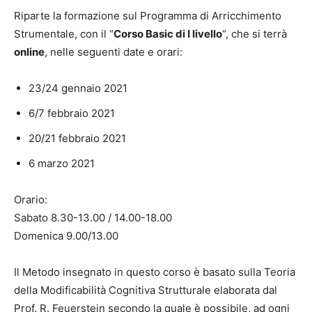
Riparte la formazione sul Programma di Arricchimento
Strumentale, con il “
Corso Basic di I livello
“, che si terrà
online
, nelle seguenti date e orari:
23/24 gennaio 2021
6/7 febbraio 2021
20/21 febbraio 2021
6 marzo 2021
Orario:
Sabato 8.30-13.00 / 14.00-18.00
Domenica 9.00/13.00
Il Metodo insegnato in questo corso è basato sulla Teoria
della Modificabilità Cognitiva Strutturale elaborata dal
Prof. R. Feuerstein secondo la quale è possibile, ad ogni