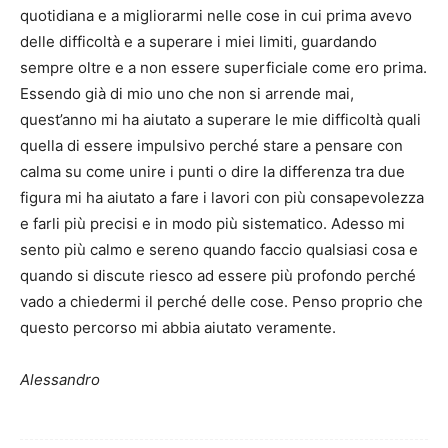
quotidiana e a migliorarmi nelle cose in cui prima avevo
delle difficoltà e a superare i miei limiti, guardando
sempre oltre e a non essere superficiale come ero prima.
Essendo già di mio uno che non si arrende mai,
quest’anno mi ha aiutato a superare le mie difficoltà quali
quella di essere impulsivo perché stare a pensare con
calma su come unire i punti o dire la differenza tra due
figura mi ha aiutato a fare i lavori con più consapevolezza
e farli più precisi e in modo più sistematico. Adesso mi
sento più calmo e sereno quando faccio qualsiasi cosa e
quando si discute riesco ad essere più profondo perché
vado a chiedermi il perché delle cose. Penso proprio che
questo percorso mi abbia aiutato veramente.
Alessandro