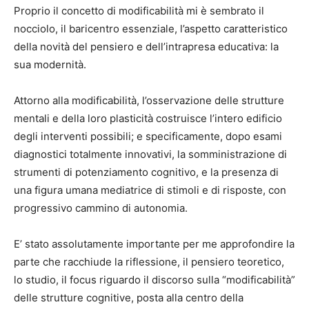
Proprio il concetto di modificabilità mi è sembrato il
nocciolo, il baricentro essenziale, l’aspetto caratteristico
della novità del pensiero e dell’intrapresa educativa: la
sua modernità.
Attorno alla modificabilità, l’osservazione delle strutture
mentali e della loro plasticità costruisce l’intero edificio
degli interventi possibili; e specificamente, dopo esami
diagnostici totalmente innovativi, la somministrazione di
strumenti di potenziamento cognitivo, e la presenza di
una figura umana mediatrice di stimoli e di risposte, con
progressivo cammino di autonomia.
E’ stato assolutamente importante per me approfondire la
parte che racchiude la riflessione, il pensiero teoretico,
lo studio, il focus riguardo il discorso sulla “modificabilità”
delle strutture cognitive, posta alla centro della