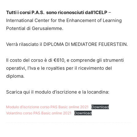
Tutti i corsi P.A.S. sono riconosciuti dall’ICELP
–
International Center for the Enhancement of Learning
Potential di Gerusalemme.
Verrà rilasciato il DIPLOMA DI MEDIATORE FEUERSTEIN.
Il costo del corso è di €610, e comprende gli strumenti
operativi, l’Iva e le royalties per il ricevimento del
diploma.
Scarica qui il modulo d’iscrizione e la locandina:
Modulo d’iscrizione corso PAS Basic online 2021
Download
Volantino corso PAS Basic online 2021
Download