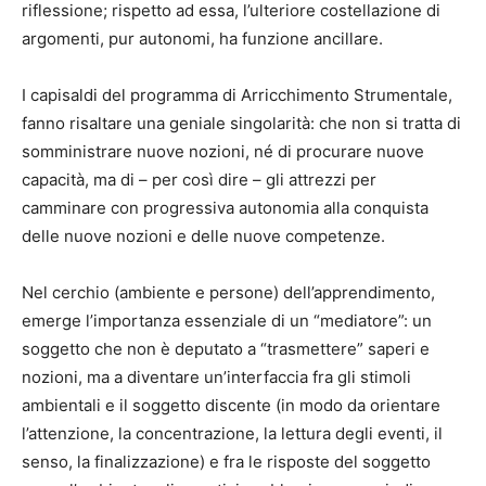
riflessione; rispetto ad essa, l’ulteriore costellazione di
argomenti, pur autonomi, ha funzione ancillare.
I capisaldi del programma di Arricchimento Strumentale,
fanno risaltare una geniale singolarità: che non si tratta di
somministrare nuove nozioni, né di procurare nuove
capacità, ma di – per così dire – gli attrezzi per
camminare con progressiva autonomia alla conquista
delle nuove nozioni e delle nuove competenze.
Nel cerchio (ambiente e persone) dell’apprendimento,
emerge l’importanza essenziale di un “mediatore”: un
soggetto che non è deputato a “trasmettere” saperi e
nozioni, ma a diventare un’interfaccia fra gli stimoli
ambientali e il soggetto discente (in modo da orientare
l’attenzione, la concentrazione, la lettura degli eventi, il
senso, la finalizzazione) e fra le risposte del soggetto