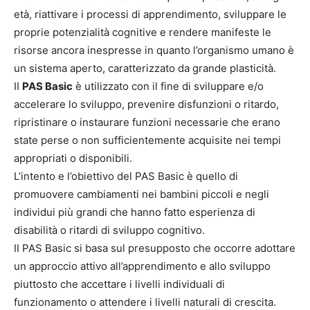
età, riattivare i processi di apprendimento, sviluppare le
proprie potenzialità cognitive e rendere manifeste le
risorse ancora inespresse in quanto l’organismo umano è
un sistema aperto, caratterizzato da grande plasticità.
II
PAS Basic
è utilizzato con il fine di sviluppare e/o
accelerare lo sviluppo, prevenire disfunzioni o ritardo,
ripristinare o instaurare funzioni necessarie che erano
state perse o non sufficientemente acquisite nei tempi
appropriati o disponibili.
L’intento e l’obiettivo del PAS Basic è quello di
promuovere cambiamenti nei bambini piccoli e negli
individui più grandi che hanno fatto esperienza di
disabilità o ritardi di sviluppo cognitivo.
II PAS Basic si basa sul presupposto che occorre adottare
un approccio attivo all’apprendimento e allo sviluppo
piuttosto che accettare i livelli individuali di
funzionamento o attendere i livelli naturali di crescita.