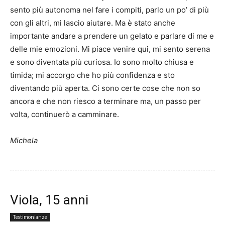
sento più autonoma nel fare i compiti, parlo un po’ di più
con gli altri, mi lascio aiutare. Ma è stato anche
importante andare a prendere un gelato e parlare di me e
delle mie emozioni. Mi piace venire qui, mi sento serena
e sono diventata più curiosa. Io sono molto chiusa e
timida; mi accorgo che ho più confidenza e sto
diventando più aperta. Ci sono certe cose che non so
ancora e che non riesco a terminare ma, un passo per
volta, continuerò a camminare.
Michela
Viola, 15 anni
Testimonianze