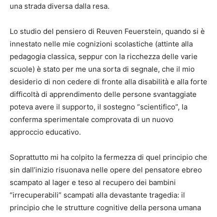
una strada diversa dalla resa.
Lo studio del pensiero di Reuven Feuerstein, quando si è
innestato nelle mie cognizioni scolastiche (attinte alla
pedagogia classica, seppur con la ricchezza delle varie
scuole) è stato per me una sorta di segnale, che il mio
desiderio di non cedere di fronte alla disabilità e alla forte
difficoltà di apprendimento delle persone svantaggiate
poteva avere il supporto, il sostegno “scientifico”, la
conferma sperimentale comprovata di un nuovo
approccio educativo.
Soprattutto mi ha colpito la fermezza di quel principio che
sin dall’inizio risuonava nelle opere del pensatore ebreo
scampato al lager e teso al recupero dei bambini
“irrecuperabili” scampati alla devastante tragedia: il
principio che le strutture cognitive della persona umana