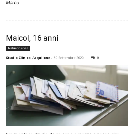
Marco
Maicol, 16 anni
Testimonianze
Studio Clinico L'aquilone
-
30 Settembre 2020
0