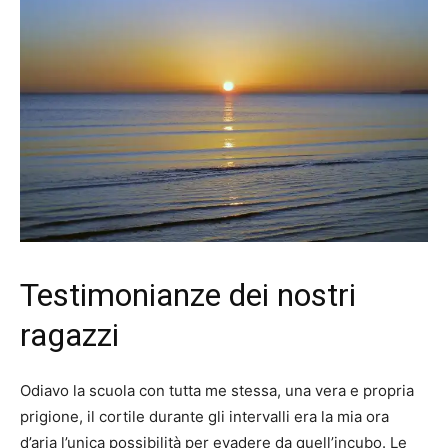
Testimonianze dei nostri
ragazzi
Odiavo la scuola con tutta me stessa, una vera e propria
prigione, il cortile durante gli intervalli era la mia ora
d’aria l’unica possibilità per evadere da quell’incubo. Le