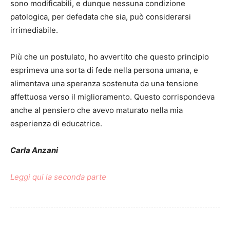
sono modificabili, e dunque nessuna condizione
patologica, per defedata che sia, può considerarsi
irrimediabile.
Più che un postulato, ho avvertito che questo principio
esprimeva una sorta di fede nella persona umana, e
alimentava una speranza sostenuta da una tensione
affettuosa verso il miglioramento. Questo corrispondeva
anche al pensiero che avevo maturato nella mia
esperienza di educatrice.
Carla Anzani
Leggi qui la seconda parte