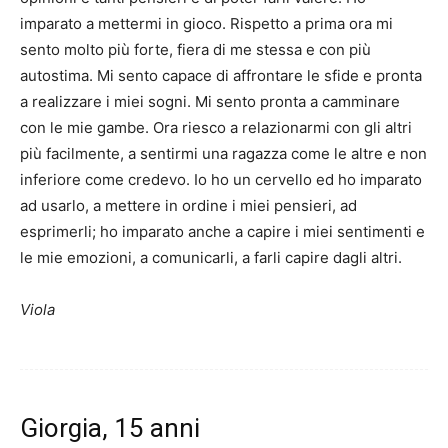
imparato a mettermi in gioco. Rispetto a prima ora mi
sento molto più forte, fiera di me stessa e con più
autostima. Mi sento capace di affrontare le sfide e pronta
a realizzare i miei sogni. Mi sento pronta a camminare
con le mie gambe. Ora riesco a relazionarmi con gli altri
più facilmente, a sentirmi una ragazza come le altre e non
inferiore come credevo. Io ho un cervello ed ho imparato
ad usarlo, a mettere in ordine i miei pensieri, ad
esprimerli; ho imparato anche a capire i miei sentimenti e
le mie emozioni, a comunicarli, a farli capire dagli altri.
Viola
Giorgia, 15 anni